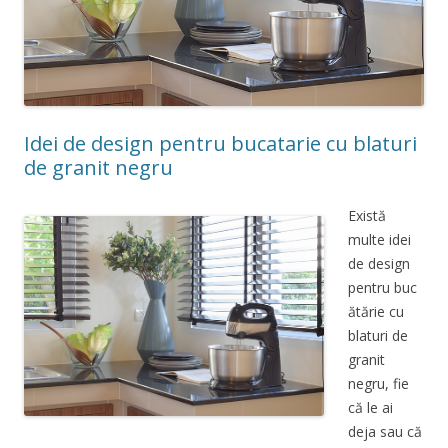
Idei de design pentru bucatarie cu blaturi
de granit negru
Există
multe idei
de design
pentru buc
ătărie cu
blaturi de
granit
negru, fie
că le ai
deja sau că