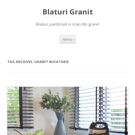
Blaturi Granit
Blaturi, pardoseli si scari din granit
Skip to content
Menu
TAG ARCHIVES:
GRANIT BUCATARIE