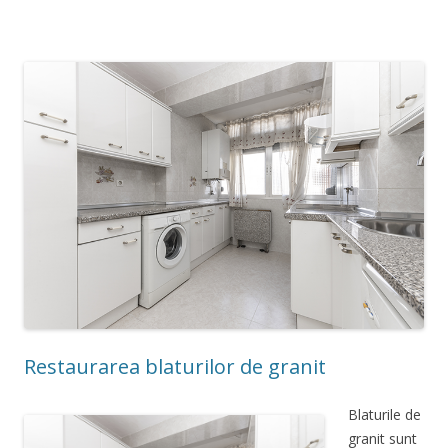
Restaurarea blaturilor de granit
Blaturile de
granit sunt