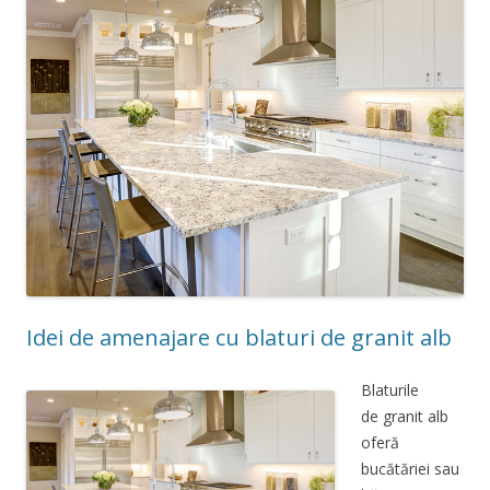
Idei de amenajare cu blaturi de granit alb
Blaturile
de granit alb
oferă
bucătăriei sau