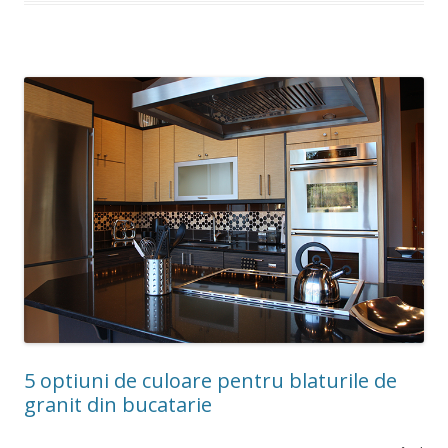
5 optiuni de culoare pentru blaturile de
granit din bucatarie