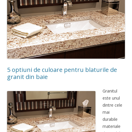
5 optiuni de culoare pentru blaturile de
granit din baie
Granitul
este unul
dintre cele
mai
durabile
materiale