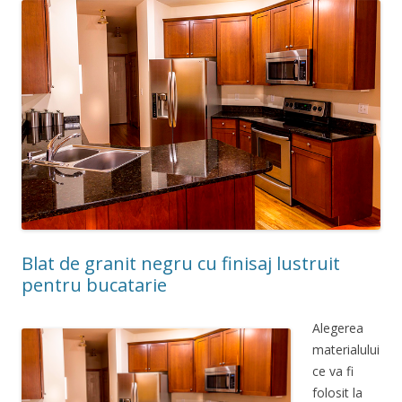
Blat de granit negru cu finisaj lustruit
pentru bucatarie
Alegerea
materialului
ce va fi
folosit la