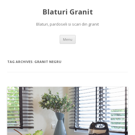
Blaturi Granit
Blaturi, pardoseli si scari din granit
Skip to content
Menu
TAG ARCHIVES:
GRANIT NEGRU