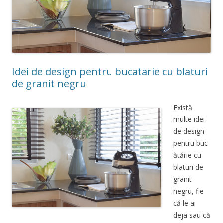
Idei de design pentru bucatarie cu blaturi
de granit negru
Există
multe idei
de design
pentru buc
ătărie cu
blaturi de
granit
negru, fie
că le ai
deja sau că