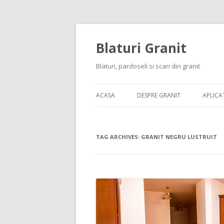
Blaturi Granit
Blaturi, pardoseli si scari din granit
ACASA
DESPRE GRANIT
APLICAT
TAG ARCHIVES:
GRANIT NEGRU LUSTRUIT