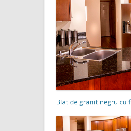
Blat de granit negru cu f