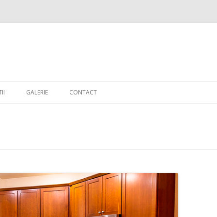
Skip to content
II
GALERIE
CONTACT