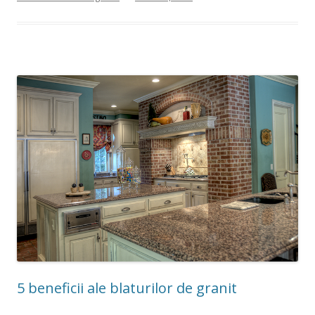
5 beneficii ale blaturilor de granit