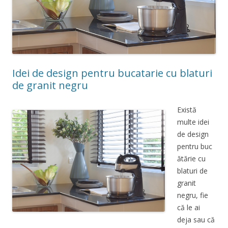
Idei de design pentru bucatarie cu blaturi
de granit negru
Există
multe idei
de design
pentru buc
ătărie cu
blaturi de
granit
negru, fie
că le ai
deja sau că