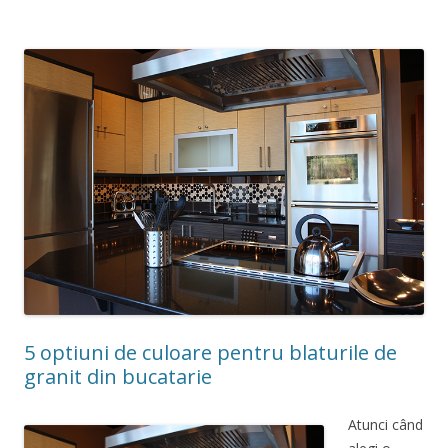
5 optiuni de culoare pentru blaturile de
granit din bucatarie
Atunci când