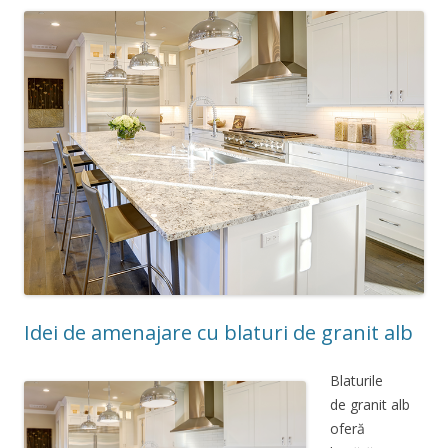
Idei de amenajare cu blaturi de granit alb
Blaturile
de granit alb
oferă