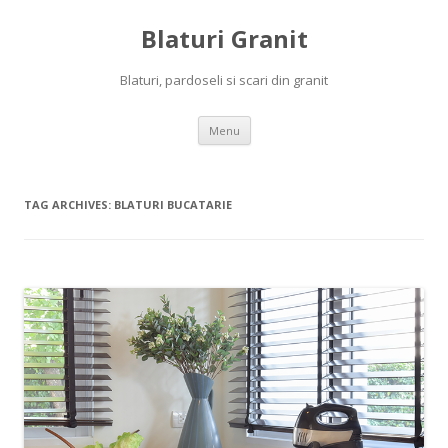
Blaturi Granit
Blaturi, pardoseli si scari din granit
Skip to content
Menu
TAG ARCHIVES:
BLATURI BUCATARIE