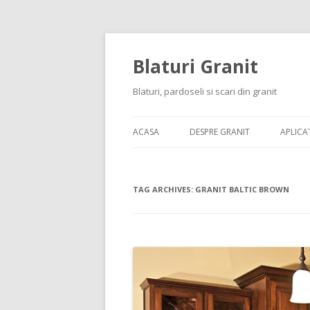
Blaturi Granit
Blaturi, pardoseli si scari din granit
ACASA
DESPRE GRANIT
APLICAT
TAG ARCHIVES:
GRANIT BALTIC BROWN