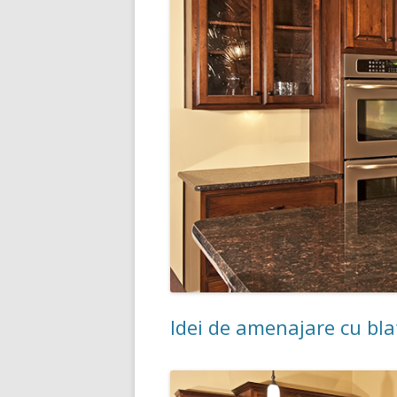
Idei de amenajare cu bla