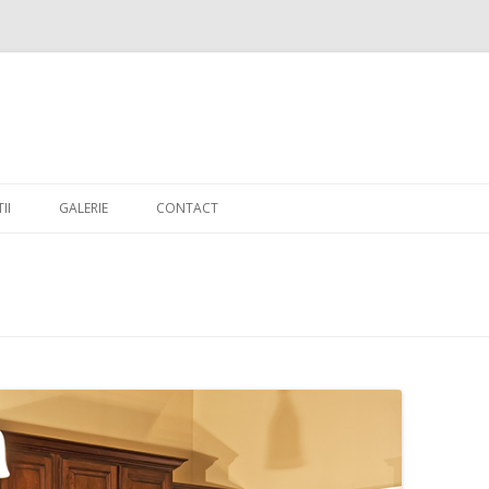
Skip to content
II
GALERIE
CONTACT