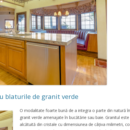
 blaturile de granit verde
O modalitate foarte bună de a integra o parte din natură în 
granit verde amenajate în bucătărie sau baie. Granitul es
alcătuită din cristale cu dimensiunea de câțiva milimetri, co