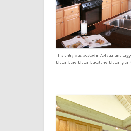
This entry was posted in
Aplicatii
and tag
blaturi baie
,
blaturi bucatarie
,
blaturi grani