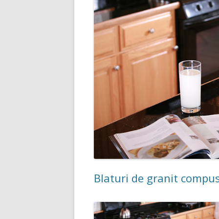
Blaturi de granit compus