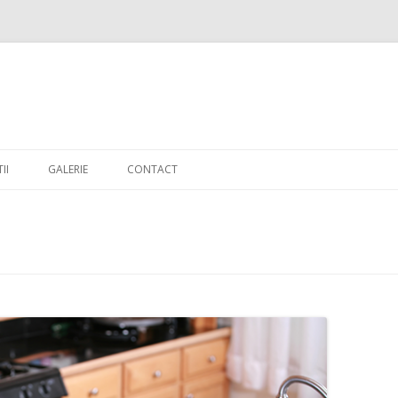
Skip to content
II
GALERIE
CONTACT