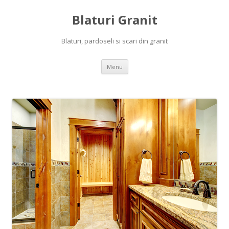
Blaturi Granit
Blaturi, pardoseli si scari din granit
Skip to content
Menu