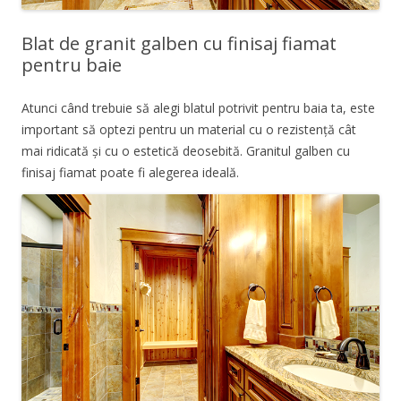
Blat de granit galben cu finisaj fiamat
pentru baie
Atunci când trebuie să alegi blatul potrivit pentru baia ta, este
important să optezi pentru un material cu o rezistență cât
mai ridicată și cu o estetică deosebită. Granitul galben cu
finisaj fiamat poate fi alegerea ideală.