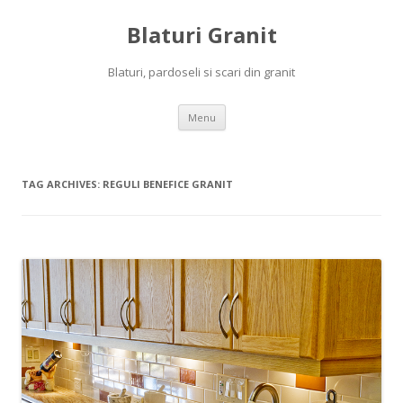
Blaturi Granit
Blaturi, pardoseli si scari din granit
Skip to content
Menu
TAG ARCHIVES:
REGULI BENEFICE GRANIT