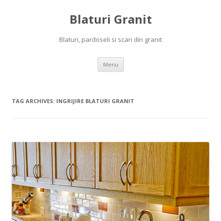
Blaturi Granit
Blaturi, pardoseli si scari din granit
Skip to content
Menu
TAG ARCHIVES:
INGRIJIRE BLATURI GRANIT