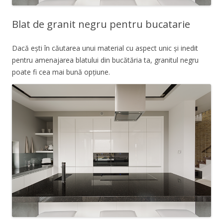
Blat de granit negru pentru bucatarie
Dacă ești în căutarea unui material cu aspect unic și inedit
pentru amenajarea blatului din bucătăria ta, granitul negru
poate fi cea mai bună opțiune.