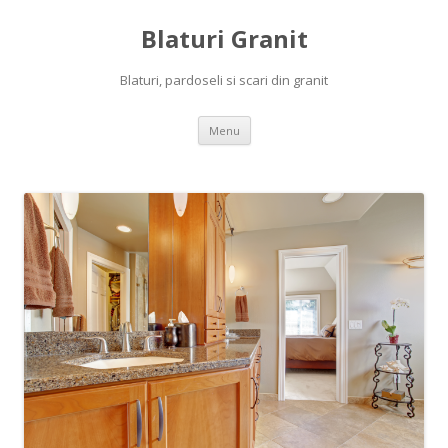
Blaturi Granit
Blaturi, pardoseli si scari din granit
Skip to content
Menu