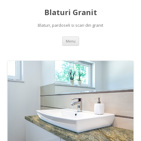
Blaturi Granit
Blaturi, pardoseli si scari din granit
Skip to content
Menu