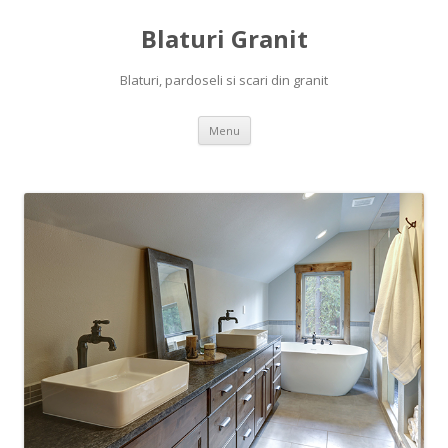
Blaturi Granit
Blaturi, pardoseli si scari din granit
Skip to content
Menu