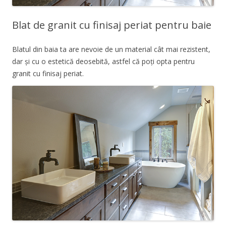
Blat de granit cu finisaj periat pentru baie
Blatul din baia ta are nevoie de un material
cât mai rezistent,
dar și cu o estetică deosebită, astfel că poți opta pentru
granit cu finisaj periat.