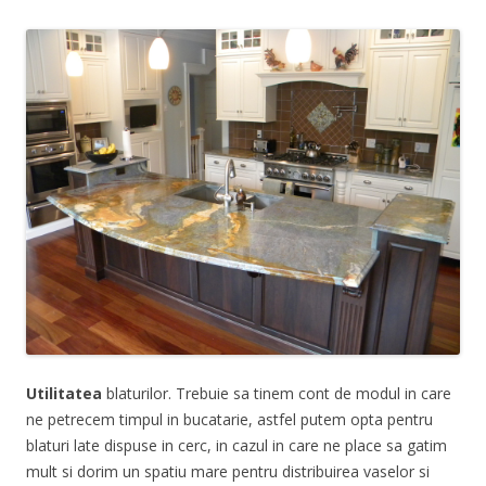
Utilitatea
blaturilor. Trebuie sa tinem cont de modul in care
ne petrecem timpul in bucatarie, astfel putem opta pentru
blaturi late dispuse in cerc, in cazul in care ne place sa gatim
mult si dorim un spatiu mare pentru distribuirea vaselor si