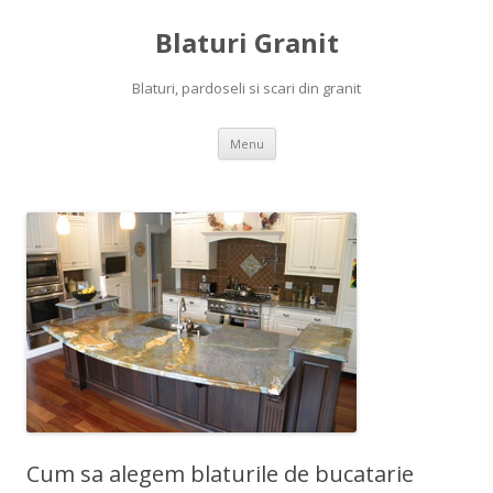
Blaturi Granit
Blaturi, pardoseli si scari din granit
Skip to content
Menu
Cum sa alegem blaturile de bucatarie