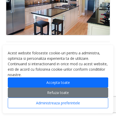
Acest website foloseste cookie-uri pentru a administra,
optimiza si personaliza experienta ta de utilizare.
Continuand si interactionand in orice mod cu acest website,
esti de acord cu folosirea cookie-urilor conform conditiilor
noastre.
Proudly powered by WordPress
Accepta toate
Refuza toate
Administreaza preferintele