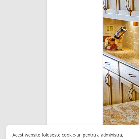
Acest website foloseste cookie-uri pentru a administra,