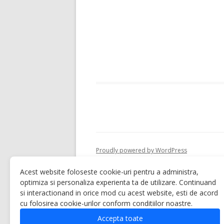
Proudly powered by WordPress
Acest website foloseste cookie-uri pentru a administra,
optimiza si personaliza experienta ta de utilizare. Continuand
si interactionand in orice mod cu acest website, esti de acord
cu folosirea cookie-urilor conform conditiilor noastre.
Accepta toate