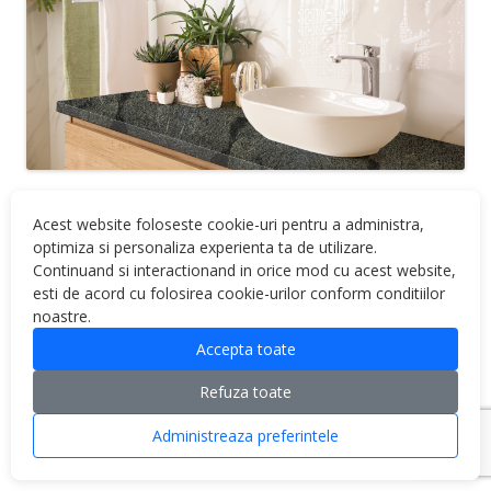
Acest website foloseste cookie-uri pentru a administra,
optimiza si personaliza experienta ta de utilizare.
Continuand si interactionand in orice mod cu acest website,
esti de acord cu folosirea cookie-urilor conform conditiilor
noastre.
Proudly powered by WordPress
Accepta toate
Refuza toate
Administreaza preferintele